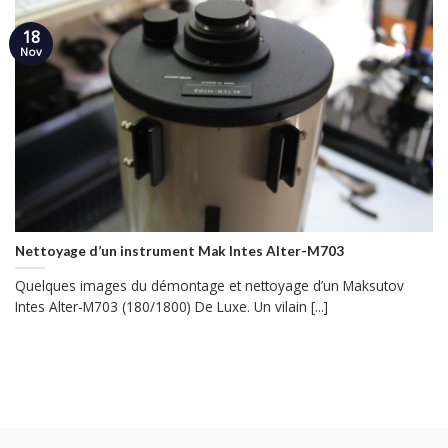
18
Nov
Nettoyage d’un instrument Mak Intes Alter-M703
Quelques images du démontage et nettoyage d’un Maksutov
Intes Alter-M703 (180/1800) De Luxe. Un vilain [...]