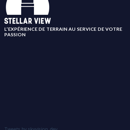
L’EXPÉRIENCE DE TERRAIN AU SERVICE DE VOTRE
PASSION
Tweets by skyvision_dev