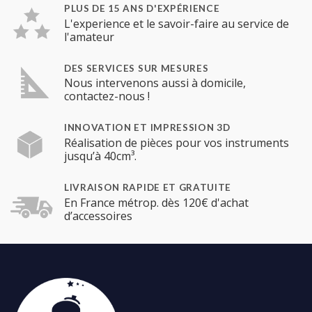
PLUS DE 15 ANS D'EXPÉRIENCE
L'experience et le savoir-faire au service de
l'amateur
DES SERVICES SUR MESURES
Nous intervenons aussi à domicile,
contactez-nous !
INNOVATION ET IMPRESSION 3D
Réalisation de pièces pour vos instruments
jusqu’à 40cm³.
LIVRAISON RAPIDE ET GRATUITE
En France métrop. dès 120€ d'achat
d’accessoires