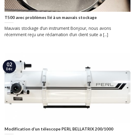
T500 avec problèmes lié à un mauvais stockage
Mauvais stockage d’un instrument Bonjour, nous avons
récemment reçu une réclamation d’un client suite a [...]
02
Déc
Modification d’un télescope PERL BELLATRIX 200/1000