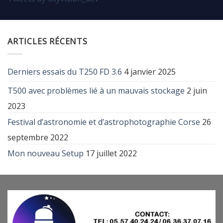
ARTICLES RÉCENTS
Derniers essais du T250 FD 3.6
4 janvier 2025
T500 avec problèmes lié à un mauvais stockage
2 juin
2023
Festival d’astronomie et d’astrophotographie Corse
26
septembre 2022
Mon nouveau Setup
17 juillet 2022