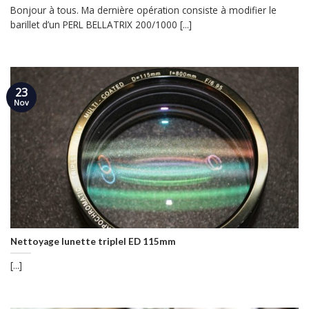
Bonjour à tous. Ma dernière opération consiste à modifier le
barillet d’un PERL BELLATRIX 200/1000 [...]
23
Nov
Nettoyage lunette triplel ED 115mm
[...]