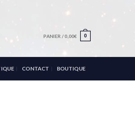
PANIER /
0,00
€
0
IQUE
CONTACT
BOUTIQUE