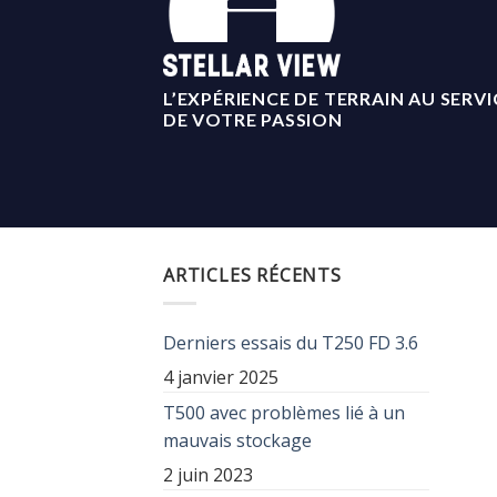
L’EXPÉRIENCE DE TERRAIN AU SERVI
DE VOTRE PASSION
ARTICLES RÉCENTS
Derniers essais du T250 FD 3.6
4 janvier 2025
T500 avec problèmes lié à un
mauvais stockage
2 juin 2023