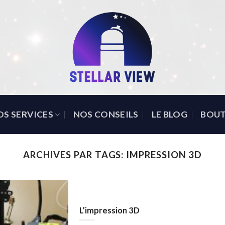
OS SERVICES
NOS CONSEILS
LE BLOG
BOUT
ARCHIVES PAR TAGS:
IMPRESSION 3D
L’impression 3D