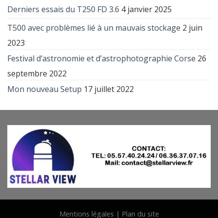
Derniers essais du T250 FD 3.6
4 janvier 2025
T500 avec problèmes lié à un mauvais stockage
2 juin
2023
Festival d’astronomie et d’astrophotographie Corse
26
septembre 2022
Mon nouveau Setup
17 juillet 2022
Mentions légales
|
Plan du site