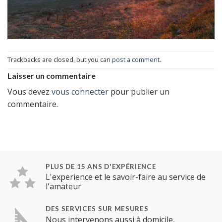
Trackbacks are closed, but you can
post a comment
.
Laisser un commentaire
Vous devez
vous connecter
pour publier un
commentaire.
PLUS DE 15 ANS D'EXPÉRIENCE
L'experience et le savoir-faire au service de
l'amateur
DES SERVICES SUR MESURES
Nous intervenons aussi à domicile,