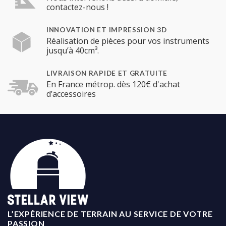
contactez-nous !
INNOVATION ET IMPRESSION 3D
Réalisation de pièces pour vos instruments
jusqu’à 40cm³.
LIVRAISON RAPIDE ET GRATUITE
En France métrop. dès 120€ d'achat
d’accessoires
L’EXPÉRIENCE DE TERRAIN AU SERVICE DE VOTRE
PASSION