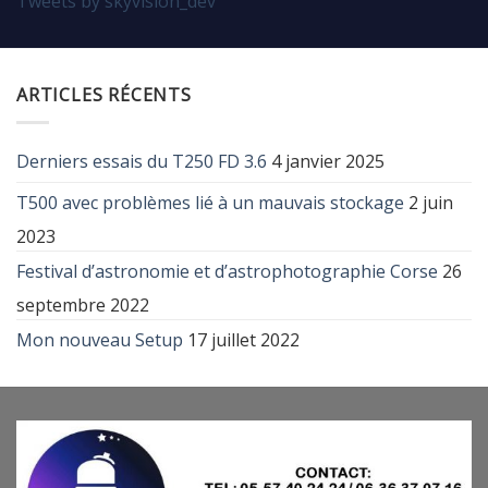
Tweets by skyvision_dev
ARTICLES RÉCENTS
Derniers essais du T250 FD 3.6
4 janvier 2025
T500 avec problèmes lié à un mauvais stockage
2 juin
2023
Festival d’astronomie et d’astrophotographie Corse
26
septembre 2022
Mon nouveau Setup
17 juillet 2022