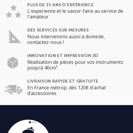
PLUS DE 15 ANS D'EXPÉRIENCE
L'experience et le savoir-faire au service de
l'amateur
DES SERVICES SUR MESURES
Nous intervenons aussi à domicile,
contactez-nous !
INNOVATION ET IMPRESSION 3D
Réalisation de pièces pour vos instruments
jusqu’à 40cm³.
LIVRAISON RAPIDE ET GRATUITE
En France métrop. dès 120€ d'achat
d’accessoires