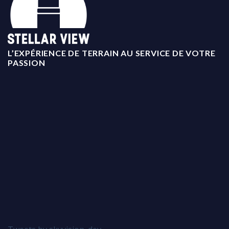
L’EXPÉRIENCE DE TERRAIN AU SERVICE DE VOTRE
PASSION