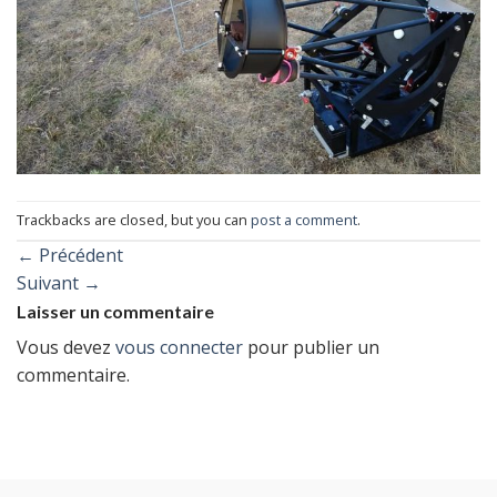
Trackbacks are closed, but you can
post a comment
.
←
Précédent
Suivant
→
Laisser un commentaire
Vous devez
vous connecter
pour publier un
commentaire.