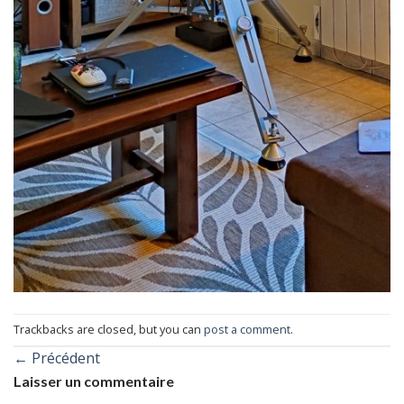
Trackbacks are closed, but you can
post a comment
.
←
Précédent
Laisser un commentaire