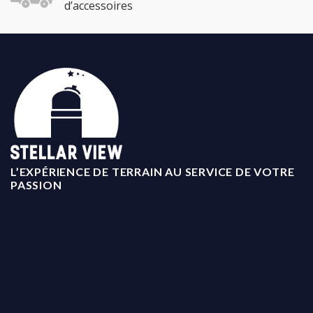
d’accessoires
L’EXPÉRIENCE DE TERRAIN AU SERVICE DE VOTRE
PASSION