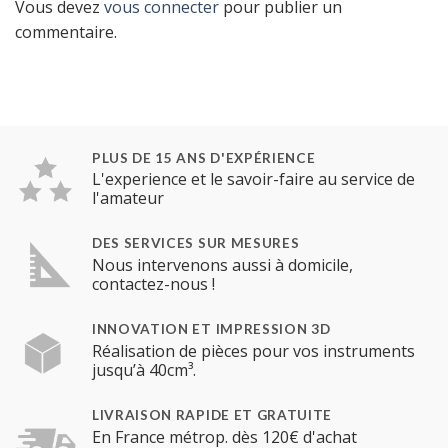
Vous devez
vous connecter
pour publier un
commentaire.
PLUS DE 15 ANS D'EXPÉRIENCE
L'experience et le savoir-faire au service de
l'amateur
DES SERVICES SUR MESURES
Nous intervenons aussi à domicile,
contactez-nous !
INNOVATION ET IMPRESSION 3D
Réalisation de pièces pour vos instruments
jusqu’à 40cm³.
LIVRAISON RAPIDE ET GRATUITE
En France métrop. dès 120€ d'achat