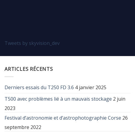
Tweets by skyvision_dev
ARTICLES RÉCENTS
Derniers essais du T250 FD 3.6
4 janvier 2025
T500 avec problèmes lié à un mauvais stockage
2 juin
2023
Festival d’astronomie et d’astrophotographie Corse
26
septembre 2022