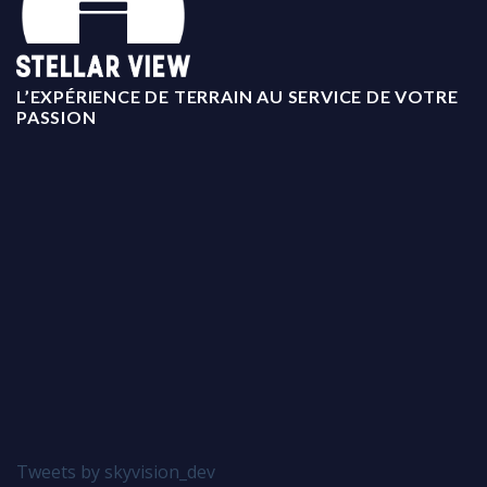
L’EXPÉRIENCE DE TERRAIN AU SERVICE DE VOTRE
PASSION
Tweets by skyvision_dev