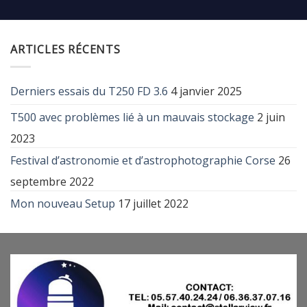
ARTICLES RÉCENTS
Derniers essais du T250 FD 3.6
4 janvier 2025
T500 avec problèmes lié à un mauvais stockage
2 juin
2023
Festival d’astronomie et d’astrophotographie Corse
26
septembre 2022
Mon nouveau Setup
17 juillet 2022