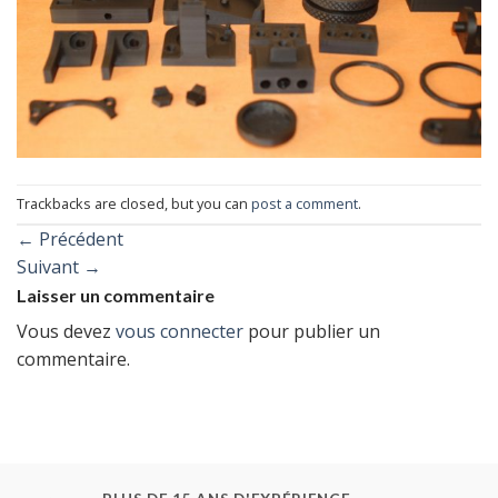
Trackbacks are closed, but you can
post a comment
.
←
Précédent
Suivant
→
Laisser un commentaire
Vous devez
vous connecter
pour publier un
commentaire.