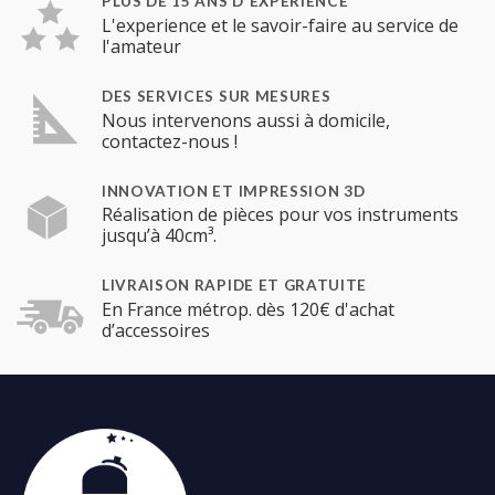
PLUS DE 15 ANS D'EXPÉRIENCE
L'experience et le savoir-faire au service de
l'amateur
DES SERVICES SUR MESURES
Nous intervenons aussi à domicile,
contactez-nous !
INNOVATION ET IMPRESSION 3D
Réalisation de pièces pour vos instruments
jusqu’à 40cm³.
LIVRAISON RAPIDE ET GRATUITE
En France métrop. dès 120€ d'achat
d’accessoires