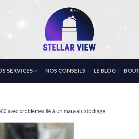
OS SERVICES
NOS CONSEILS
LE BLOG
BOUT
00 avec problèmes lié à un mauvais stockage