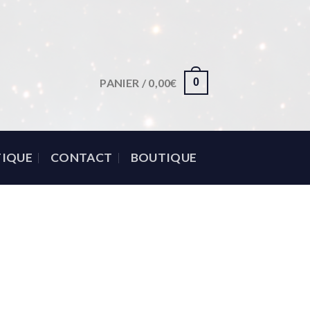
PANIER /
0,00
€
0
IQUE
CONTACT
BOUTIQUE