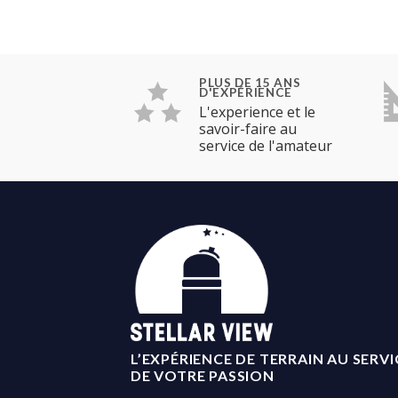
PLUS DE 15 ANS
D'EXPÉRIENCE
L'experience et le
savoir-faire au
service de l'amateur
L’EXPÉRIENCE DE TERRAIN AU SERVI
DE VOTRE PASSION