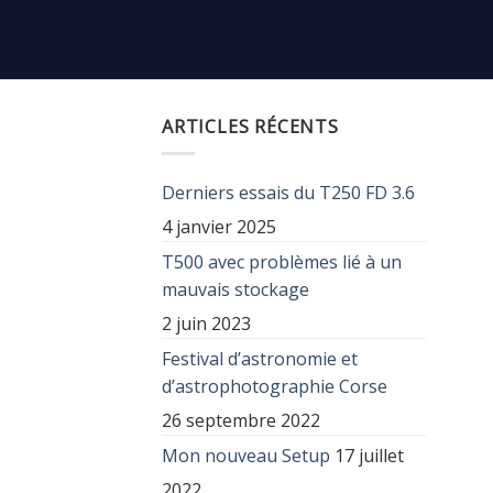
ARTICLES RÉCENTS
Derniers essais du T250 FD 3.6
4 janvier 2025
T500 avec problèmes lié à un
mauvais stockage
2 juin 2023
Festival d’astronomie et
d’astrophotographie Corse
26 septembre 2022
Mon nouveau Setup
17 juillet
2022